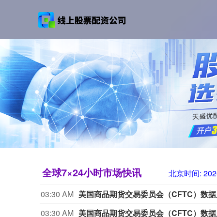
全球7×24小时市场快讯
北京时间:
202
03:30 AM
03:30 AM