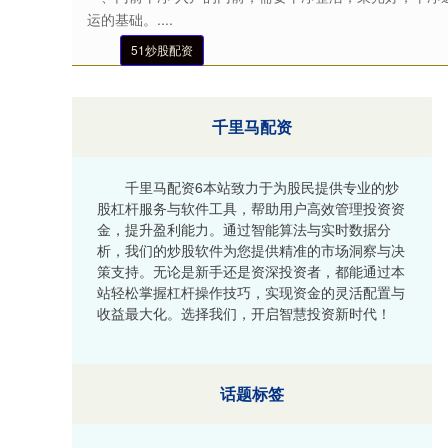
运的基础。....
51炒股配资
千里马配资
千里马配资6本站致力于为股民提供专业的炒
股杠杆服务与软件工具，帮助用户高效管理投资资
金，提升盈利能力。通过智能算法与实时数据分
析，我们的炒股软件为您提供精准的市场洞察与决
策支持。无论是新手还是资深投资者，都能通过本
站轻松掌握杠杆操作技巧，实现资金的灵活配置与
收益最大化。选择我们，开启智慧投资新时代！
话题标签